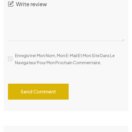
Enregistrer Mon Nom, Mon E-Mail Et Mon Site Dans Le
Navigateur Pour Mon Prochain Commentaire.