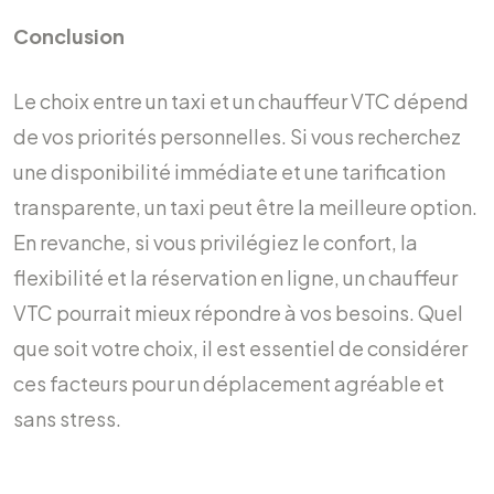
Conclusion
Le choix entre un taxi et un chauffeur VTC dépend
de vos priorités personnelles. Si vous recherchez
une disponibilité immédiate et une tarification
transparente, un taxi peut être la meilleure option.
En revanche, si vous privilégiez le confort, la
flexibilité et la réservation en ligne, un chauffeur
VTC pourrait mieux répondre à vos besoins. Quel
que soit votre choix, il est essentiel de considérer
ces facteurs pour un déplacement agréable et
sans stress.