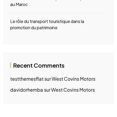
au Maroc
Le rôle du transport touristique dans la
promotion du patrimoine
Recent Comments
testthemesflat
sur
West Covins Motors
davidorhemba
sur
West Covins Motors