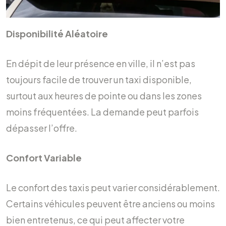
Disponibilité Aléatoire
En dépit de leur présence en ville, il n’est pas
toujours facile de trouver un taxi disponible,
surtout aux heures de pointe ou dans les zones
moins fréquentées. La demande peut parfois
dépasser l’offre.
Confort Variable
Le confort des taxis peut varier considérablement.
Certains véhicules peuvent être anciens ou moins
bien entretenus, ce qui peut affecter votre