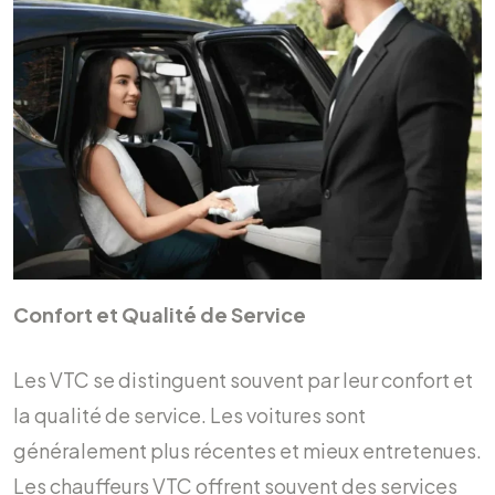
Confort et Qualité de Service
Les VTC se distinguent souvent par leur confort et
la qualité de service. Les voitures sont
généralement plus récentes et mieux entretenues.
Les chauffeurs VTC offrent souvent des services