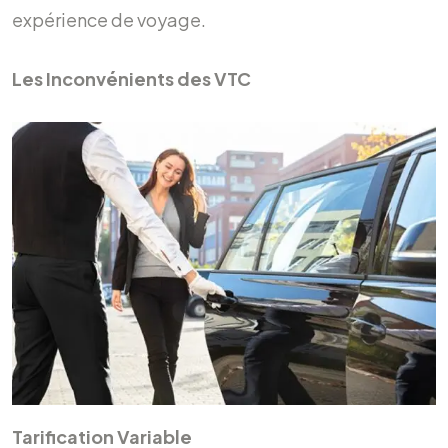
expérience de voyage.
Les Inconvénients des VTC
Tarification Variable