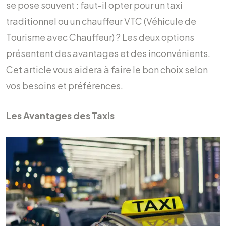
se pose souvent : faut-il opter pour un taxi
traditionnel ou un chauffeur VTC (Véhicule de
Tourisme avec Chauffeur) ? Les deux options
présentent des avantages et des inconvénients.
Cet article vous aidera à faire le bon choix selon
vos besoins et préférences.
Les Avantages des Taxis