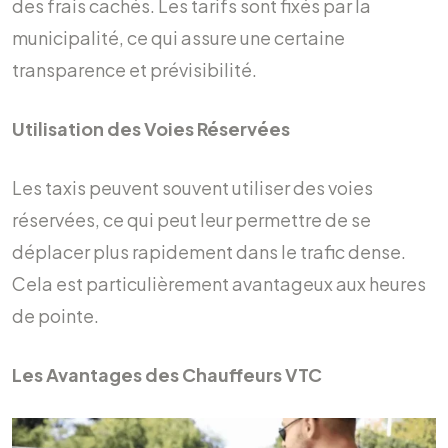
des frais cachés. Les tarifs sont fixés par la
municipalité, ce qui assure une certaine
transparence et prévisibilité.
Utilisation des Voies Réservées
Les taxis peuvent souvent utiliser des voies
réservées, ce qui peut leur permettre de se
déplacer plus rapidement dans le trafic dense.
Cela est particulièrement avantageux aux heures
de pointe.
Les Avantages des Chauffeurs VTC