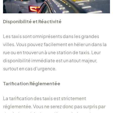
Disponibilité et Réactivité
Les taxis sont omniprésents dans les grandes
villes. Vous pouvez facilement en héler un dans la
rue ou en trouver un à une station de taxis. Leur
disponibilité immédiate est un atout majeur,
surtout en cas d’urgence.
Tarification Réglementée
La tarification des taxis est strictement
réglementée. Vous ne serez donc pas surpris par