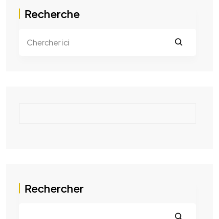
Recherche
Rechercher