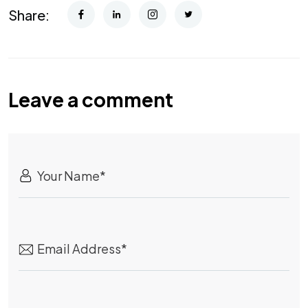
Share:
Leave a comment