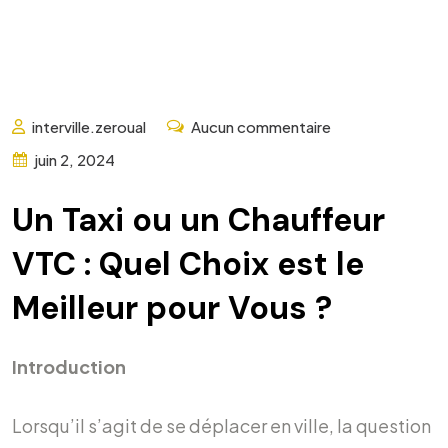
interville.zeroual
Aucun commentaire
juin 2, 2024
Un Taxi ou un Chauffeur
VTC : Quel Choix est le
Meilleur pour Vous ?
Introduction
Lorsqu’il s’agit de se déplacer en ville, la question