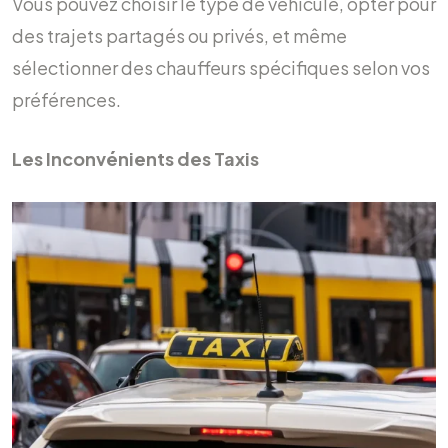
Vous pouvez choisir le type de véhicule, opter pour
des trajets partagés ou privés, et même
sélectionner des chauffeurs spécifiques selon vos
préférences.
Les Inconvénients des Taxis