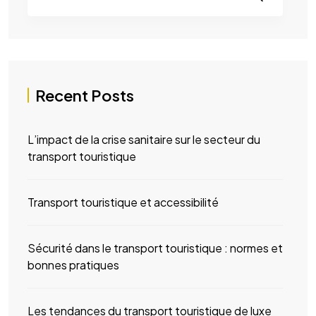
Recent Posts
L’impact de la crise sanitaire sur le secteur du
transport touristique
Transport touristique et accessibilité
Sécurité dans le transport touristique : normes et
bonnes pratiques
Les tendances du transport touristique de luxe