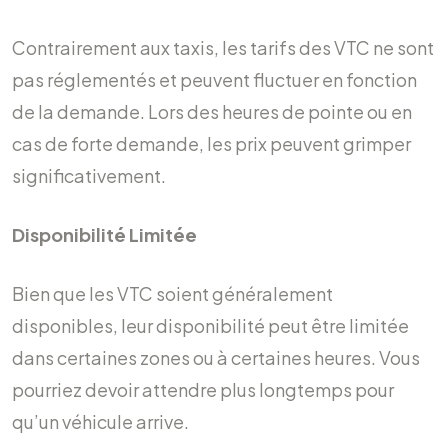
Contrairement aux taxis, les tarifs des VTC ne sont
pas réglementés et peuvent fluctuer en fonction
de la demande. Lors des heures de pointe ou en
cas de forte demande, les prix peuvent grimper
significativement.
Disponibilité Limitée
Bien que les VTC soient généralement
disponibles, leur disponibilité peut être limitée
dans certaines zones ou à certaines heures. Vous
pourriez devoir attendre plus longtemps pour
qu’un véhicule arrive.