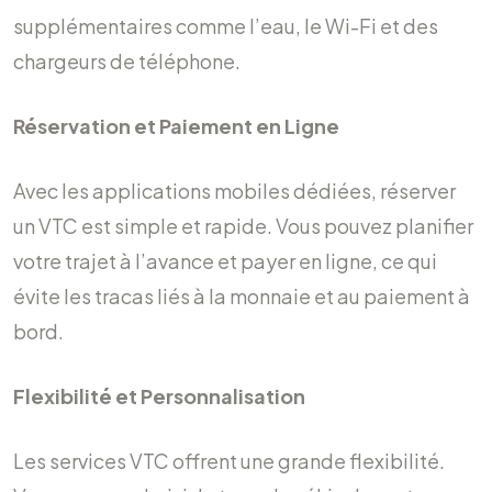
supplémentaires comme l’eau, le Wi-Fi et des
chargeurs de téléphone.
Réservation et Paiement en Ligne
Avec les applications mobiles dédiées, réserver
un VTC est simple et rapide. Vous pouvez planifier
votre trajet à l’avance et payer en ligne, ce qui
évite les tracas liés à la monnaie et au paiement à
bord.
Flexibilité et Personnalisation
Les services VTC offrent une grande flexibilité.