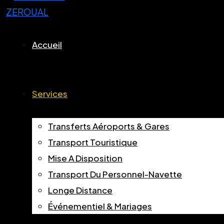
Accueil
Services
Transferts Aéroports & Gares
Transport Touristique
Mise A Disposition
Transport Du Personnel-Navette
Longe Distance
Événementiel & Mariages