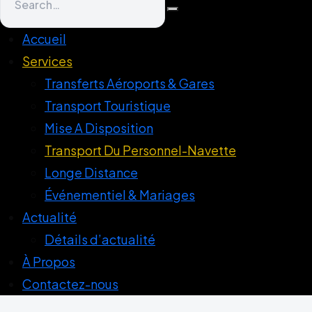
Accueil
Services
Transferts Aéroports & Gares
Transport Touristique
Mise A Disposition
Transport Du Personnel-Navette
Longe Distance
Événementiel & Mariages
Actualité
Détails d’actualité
À Propos
Contactez-nous