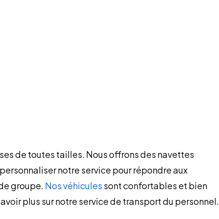
ises de toutes tailles. Nous offrons des navettes
s personnaliser notre service pour répondre aux
 de groupe.
Nos véhicules
sont confortables et bien
avoir plus sur notre service de transport du personnel.