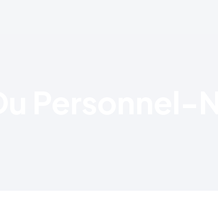
Du Personnel-