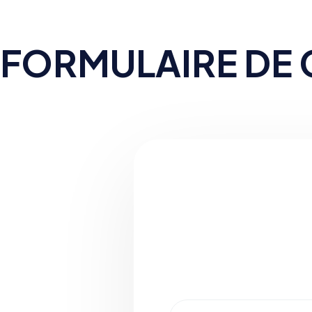
FORMULAIRE DE