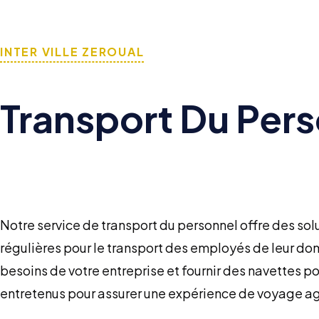
INTER VILLE ZEROUAL
Transport Du Pers
Notre service de transport du personnel offre des solu
régulières pour le transport des employés de leur domi
besoins de votre entreprise et fournir des navettes 
entretenus pour assurer une expérience de voyage ag