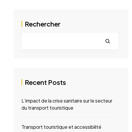
Rechercher
Recent Posts
L’impact de la crise sanitaire sur le secteur
du transport touristique
Transport touristique et accessibilité