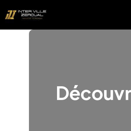
Découvr