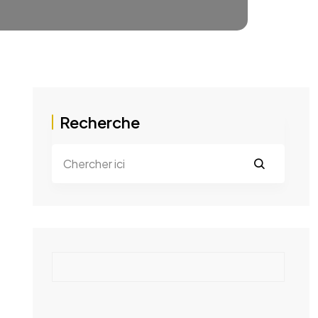
Recherche