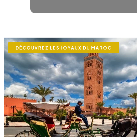
DÉCOUVREZ LES JOYAUX DU MAROC