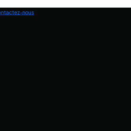
ntactez-nous