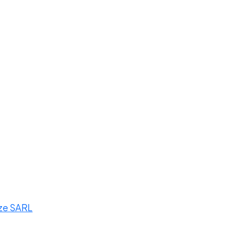
ize SARL