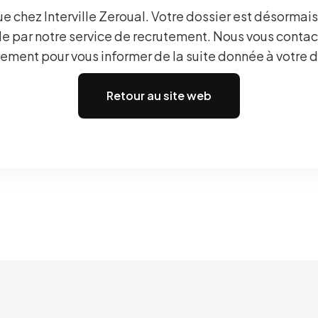
e chez Interville Zeroual. Votre dossier est désormais
e par notre service de recrutement. Nous vous conta
ement pour vous informer de la suite donnée à votre
Retour au site web