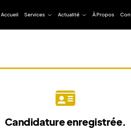
Accueil
Services
Actualité
À Propos
Con
Candidature enregistrée.