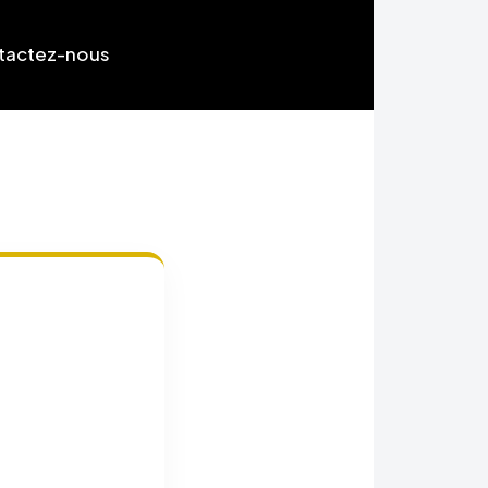
tactez-nous